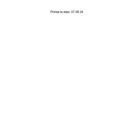
Printat la data: 07.08.26