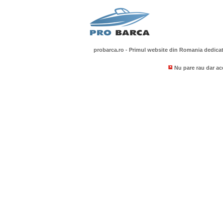
probarca.ro - Primul website din Romania dedicat 
Nu pare rau dar ac