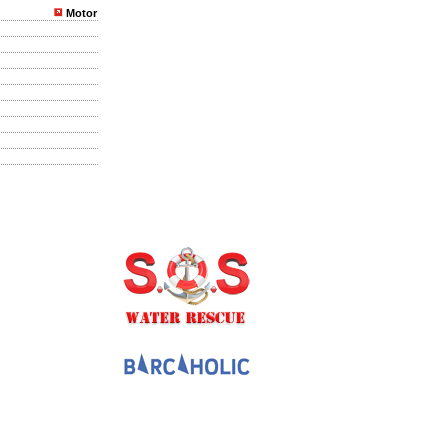
Motor