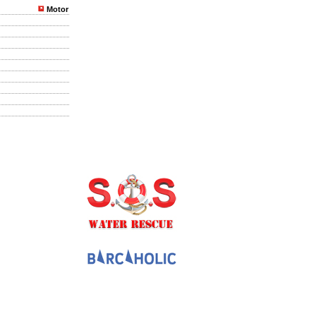
Motor