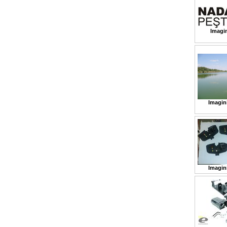
Imagin
Imagin
Imagin