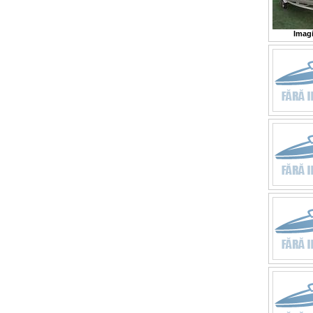
Imagi