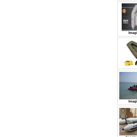
Imagi
Imagi