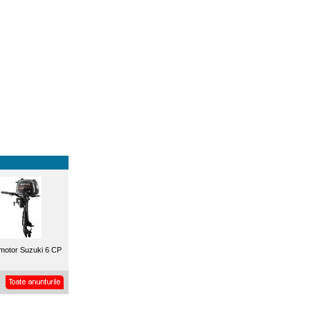
motor Suzuki 6 CP