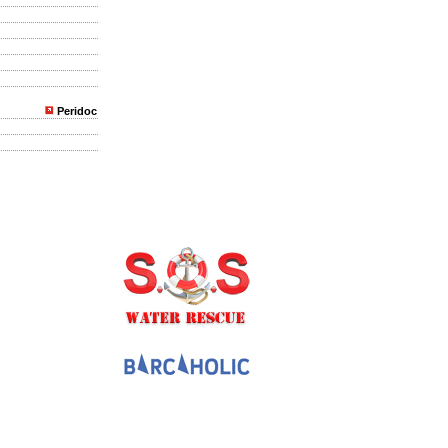
Peridoc