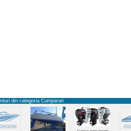
nturi din categoria Cumparari