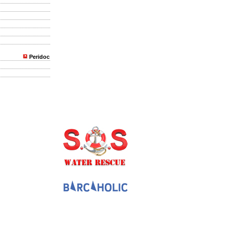
Peridoc