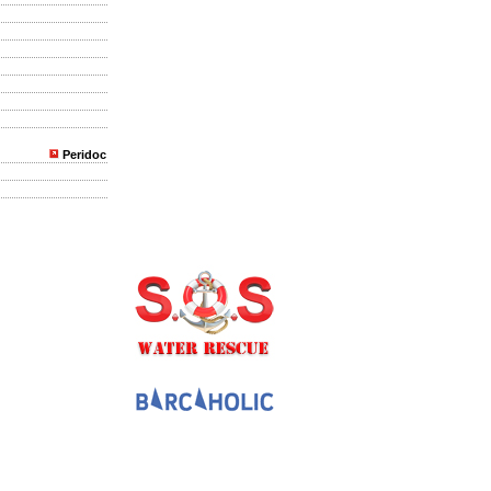
Peridoc