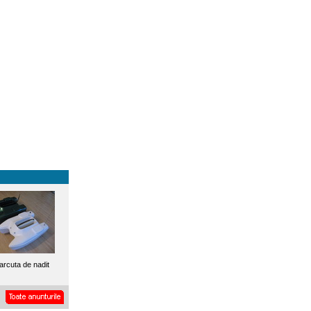
arcuta de nadit