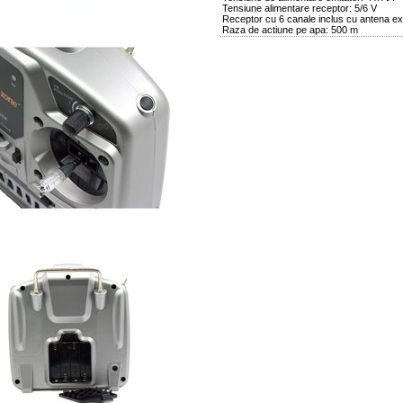
Tensiune alimentare receptor: 5/6 V
Receptor cu 6 canale inclus cu antena ex
Raza de actiune pe apa: 500 m