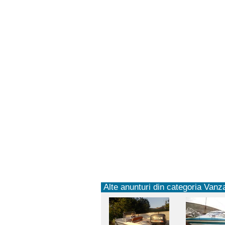
Alte anunturi din categoria Vanza